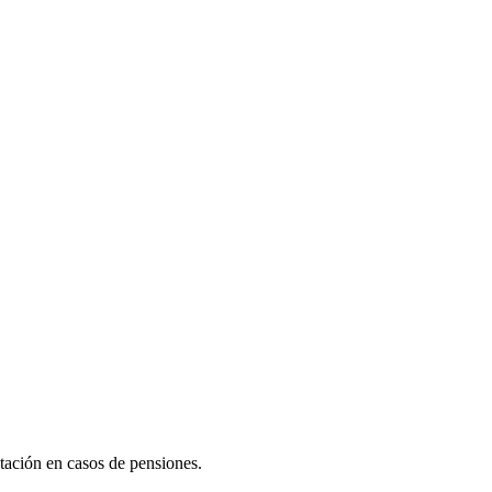
tación en casos de pensiones.