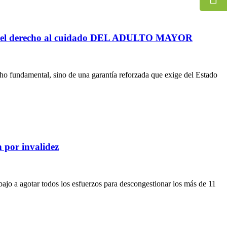
 sobre el derecho al cuidado DEL ADULTO MAYOR
echo fundamental, sino de una garantía reforzada que exige del Estado
 por invalidez
ajo a agotar todos los esfuerzos para descongestionar los más de 11