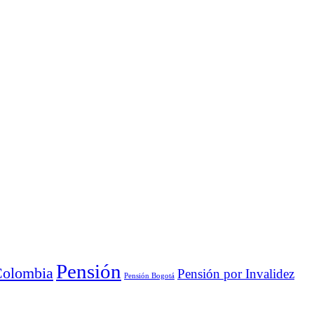
Pensión
Colombia
Pensión por Invalidez
Pensión Bogotá