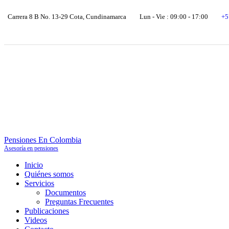
Carrera 8 B No. 13-29 Cota, Cundinamarca
Lun - Vie : 09:00 - 17:00
+5
Pensiones En Colombia
Asesoría en pensiones
Inicio
Quiénes somos
Servicios
Documentos
Preguntas Frecuentes
Publicaciones
Videos