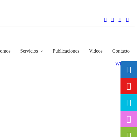
somos
Servicios
Publicaciones
Videos
Contacto
Whatsapp