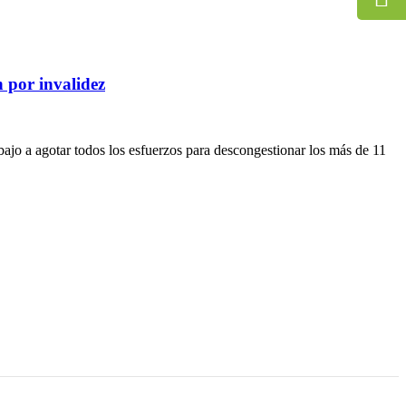
 por invalidez
ajo a agotar todos los esfuerzos para descongestionar los más de 11