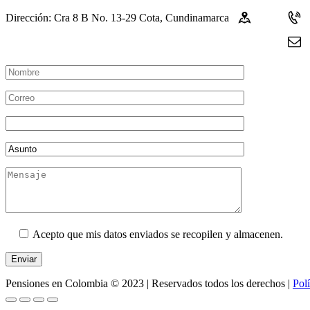
Dirección: Cra 8 B No. 13-29 Cota, Cundinamarca
Acepto que mis datos enviados se recopilen y almacenen.
Pensiones en Colombia © 2023 | Reservados todos los derechos |
Polí