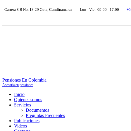
Carrera 8 B No. 13-29 Cota, Cundinamarca
Lun - Vie : 09:00 - 17:00
+5
Pensiones En Colombia
Asesoría en pensiones
Inicio
Quiénes somos
Servicios
Documentos
Preguntas Frecuentes
Publicaciones
Videos