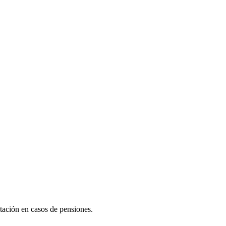
tación en casos de pensiones.