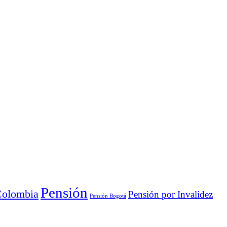
Pensión
Colombia
Pensión por Invalidez
Pensión Bogotá