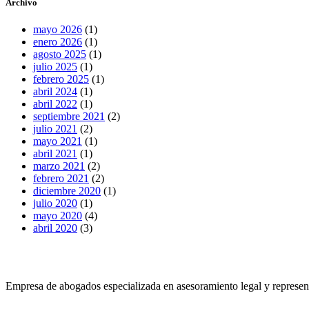
Archivo
mayo 2026
(1)
enero 2026
(1)
agosto 2025
(1)
julio 2025
(1)
febrero 2025
(1)
abril 2024
(1)
abril 2022
(1)
septiembre 2021
(2)
julio 2021
(2)
mayo 2021
(1)
abril 2021
(1)
marzo 2021
(2)
febrero 2021
(2)
diciembre 2020
(1)
julio 2020
(1)
mayo 2020
(4)
abril 2020
(3)
Empresa de abogados especializada en asesoramiento legal y represen