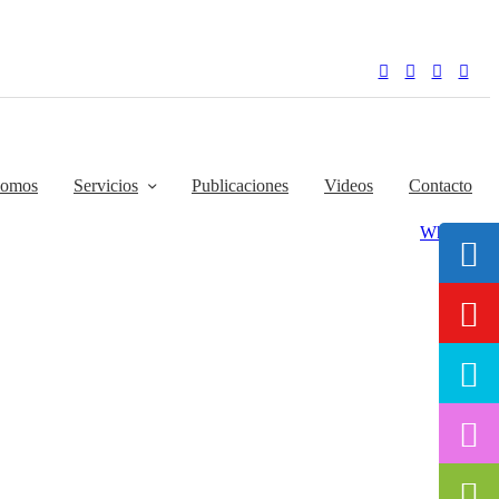
somos
Servicios
Publicaciones
Videos
Contacto
Whatsapp