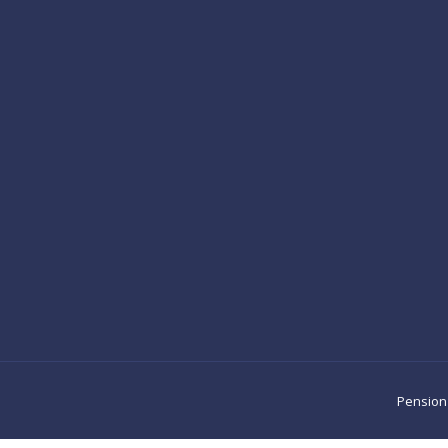
Pension