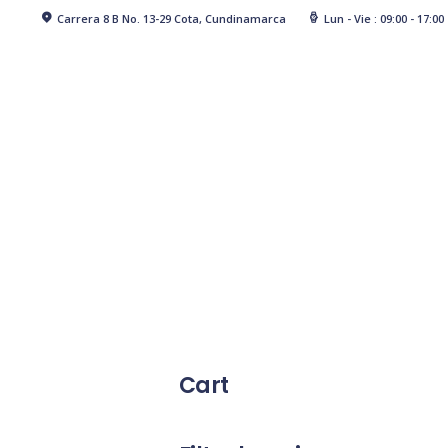
Carrera 8 B No. 13-29 Cota, Cundinamarca
Lun - Vie : 09:00 - 17:00
Cart