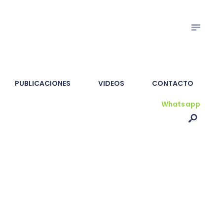
PUBLICACIONES
VIDEOS
CONTACTO
Whatsapp