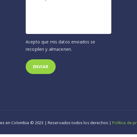
Acepto que mis datos enviados se
recopilen y almacenen.
es en Colombia © 2023 | Reservados todos los derechos |
Política de p