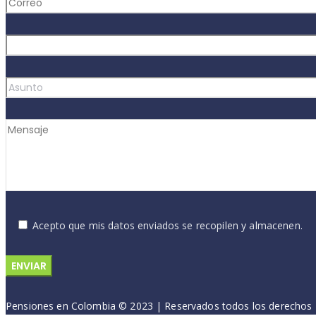
Acepto que mis datos enviados se recopilen y almacenen.
Pensiones en Colombia © 2023 | Reservados todos los derechos