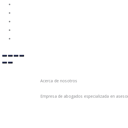
Acerca de nosotros
Empresa de abogados especializada en asesor