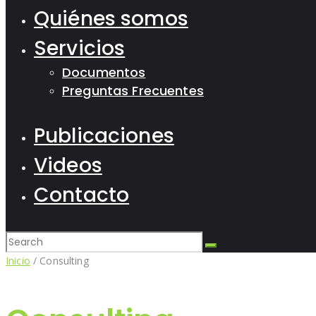
Quiénes somos
Servicios
Documentos
Preguntas Frecuentes
Publicaciones
Videos
Contacto
Inicio
/ Consulting