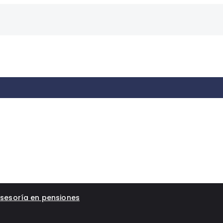
sesoría en pensiones