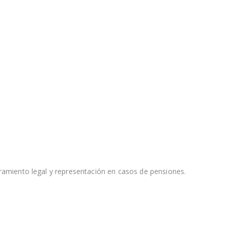
amiento legal y representación en casos de pensiones.