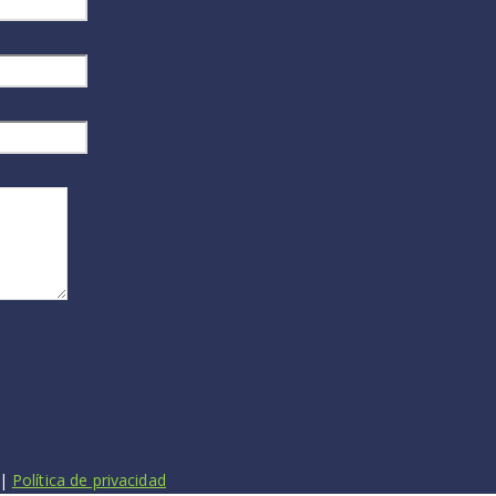
 |
Política de privacidad