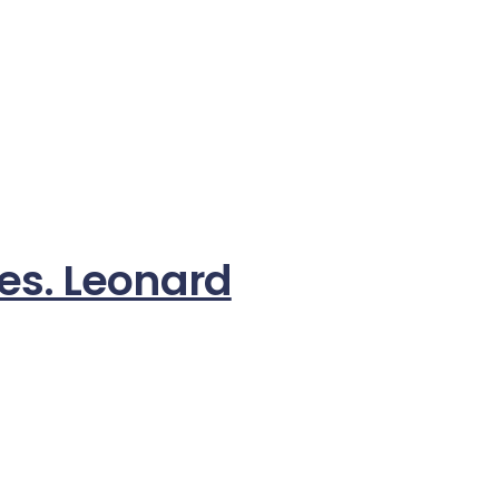
es. Leonard